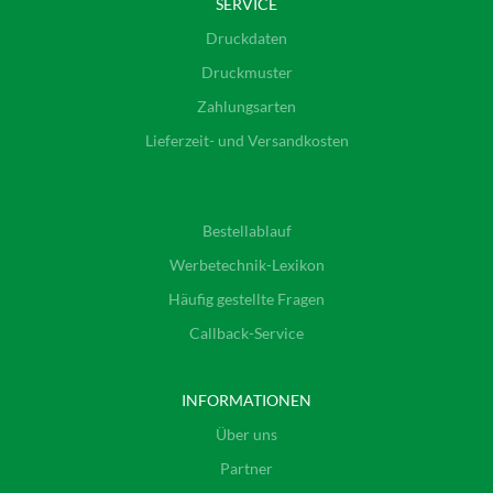
SERVICE
Druckdaten
Druckmuster
Zahlungsarten
Lieferzeit- und Versandkosten
Bestellablauf
Werbetechnik-Lexikon
Häufig gestellte Fragen
Callback-Service
INFORMATIONEN
Über uns
Partner