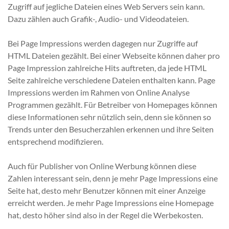
Zugriff auf jegliche Dateien eines Web Servers sein kann.
Dazu zählen auch Grafik-, Audio- und Videodateien.
Bei Page Impressions werden dagegen nur Zugriffe auf
HTML Dateien gezählt. Bei einer Webseite können daher pro
Page Impression zahlreiche Hits auftreten, da jede HTML
Seite zahlreiche verschiedene Dateien enthalten kann. Page
Impressions werden im Rahmen von Online Analyse
Programmen gezählt. Für Betreiber von Homepages können
diese Informationen sehr nützlich sein, denn sie können so
Trends unter den Besucherzahlen erkennen und ihre Seiten
entsprechend modifizieren.
Auch für Publisher von Online Werbung können diese
Zahlen interessant sein, denn je mehr Page Impressions eine
Seite hat, desto mehr Benutzer können mit einer Anzeige
erreicht werden. Je mehr Page Impressions eine Homepage
hat, desto höher sind also in der Regel die Werbekosten.