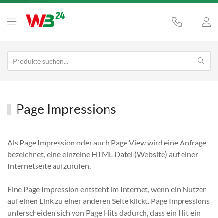
Page Impressions
Als Page Impression oder auch Page View wird eine Anfrage
bezeichnet, eine einzelne HTML Datei (Website) auf einer
Internetseite aufzurufen.
Eine Page Impression entsteht im Internet, wenn ein Nutzer
auf einen Link zu einer anderen Seite klickt. Page Impressions
unterscheiden sich von Page Hits dadurch, dass ein Hit ein