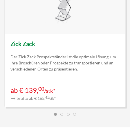
Zick Zack
Der Zick Zack Prospektständer ist die optimale Lösung, um
Ihre Broschüren oder Prospekte zu transportieren und an
verschiedenen Orten zu präsentieren.
00
ab € 139,
/stk*
brutto ab € 165,
41
/stk**