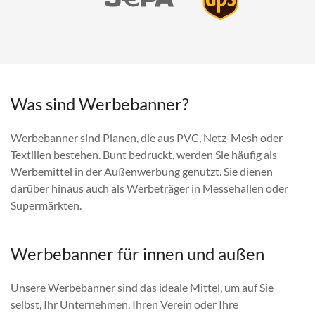
Was sind Werbebanner?
Werbebanner sind Planen, die aus PVC, Netz-Mesh oder
Textilien bestehen. Bunt bedruckt, werden Sie häufig als
Werbemittel in der Außenwerbung genutzt. Sie dienen
darüber hinaus auch als Werbeträger in Messehallen oder
Supermärkten.
Werbebanner für innen und außen
Unsere Werbebanner sind das ideale Mittel, um auf Sie
selbst, Ihr Unternehmen, Ihren Verein oder Ihre