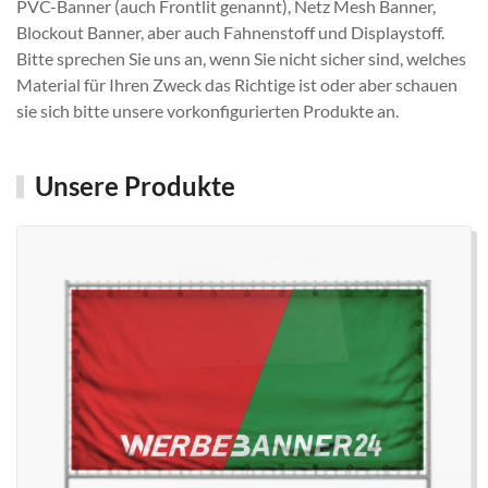
PVC-Banner (auch Frontlit genannt), Netz Mesh Banner,
Blockout Banner, aber auch Fahnenstoff und Displaystoff.
Bitte sprechen Sie uns an, wenn Sie nicht sicher sind, welches
Material für Ihren Zweck das Richtige ist oder aber schauen
sie sich bitte unsere vorkonfigurierten Produkte an.
Unsere Produkte