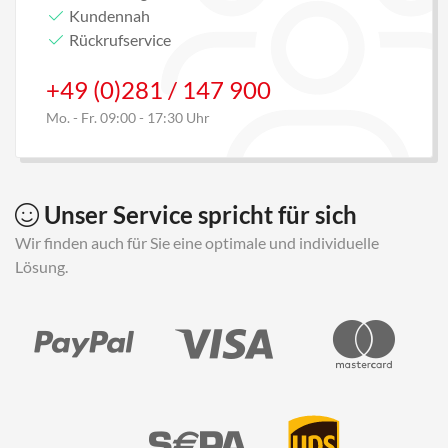
Kundennah
Rückrufservice
+49 (0)281 / 147 900
Mo. - Fr. 09:00 - 17:30 Uhr
Unser Service spricht für sich
Wir finden auch für Sie eine optimale und individuelle
Lösung.