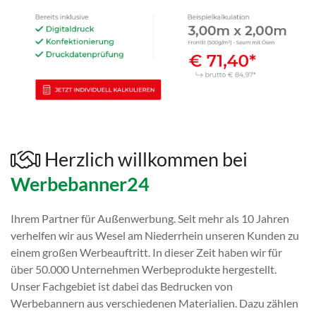
Herzlich willkommen bei
Werbebanner24
Ihrem Partner für Außenwerbung. Seit mehr als 10 Jahren
verhelfen wir aus Wesel am Niederrhein unseren Kunden zu
einem großen Werbeauftritt. In dieser Zeit haben wir für
über 50.000 Unternehmen Werbeprodukte hergestellt.
Unser Fachgebiet ist dabei das Bedrucken von
Werbebannern aus verschiedenen Materialien. Dazu zählen