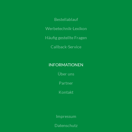
Bestellablauf
Werbetechnik-Lexikon
Häufig gestellte Fragen
Callback-Service
INFORMATIONEN
Über uns
Partner
Kontakt
Impressum
Datenschutz