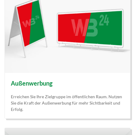
Außenwerbung
Erreichen Sie Ihre Zielgruppe im öffentlichen Raum. Nutzen
Sie die Kraft der Außenwerbung für mehr Sichtbarkeit und
Erfolg.