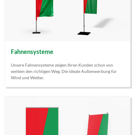
Fahnensysteme
Unsere Fahnensysteme zeigen Ihren Kunden schon von
weitem den richtigen Weg. Die ideale Außenwerbung für
Wind und Wetter.