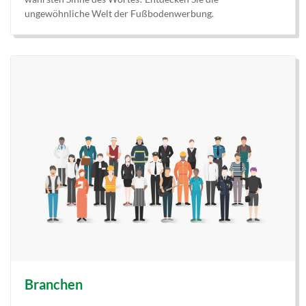
ungewöhnliche Welt der Fußbodenwerbung.
Branchen