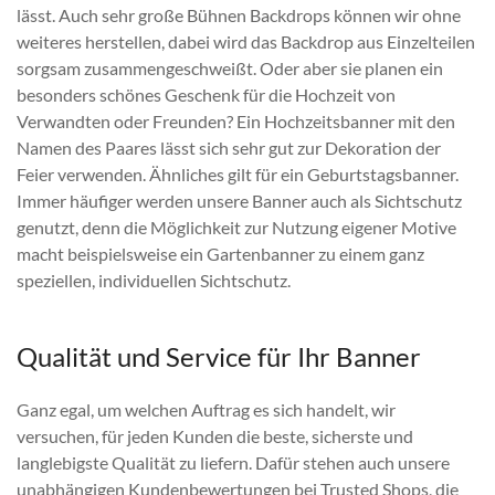
lässt. Auch sehr große Bühnen Backdrops können wir ohne
weiteres herstellen, dabei wird das Backdrop aus Einzelteilen
sorgsam zusammengeschweißt. Oder aber sie planen ein
besonders schönes Geschenk für die Hochzeit von
Verwandten oder Freunden? Ein Hochzeitsbanner mit den
Namen des Paares lässt sich sehr gut zur Dekoration der
Feier verwenden. Ähnliches gilt für ein Geburtstagsbanner.
Immer häufiger werden unsere Banner auch als Sichtschutz
genutzt, denn die Möglichkeit zur Nutzung eigener Motive
macht beispielsweise ein Gartenbanner zu einem ganz
speziellen, individuellen Sichtschutz.
Qualität und Service für Ihr Banner
Ganz egal, um welchen Auftrag es sich handelt, wir
versuchen, für jeden Kunden die beste, sicherste und
langlebigste Qualität zu liefern. Dafür stehen auch unsere
unabhängigen Kundenbewertungen bei Trusted Shops, die