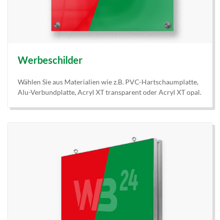
Werbeschilder
Wählen Sie aus Materialien wie z.B. PVC-Hartschaumplatte,
Alu-Verbundplatte, Acryl XT transparent oder Acryl XT opal.