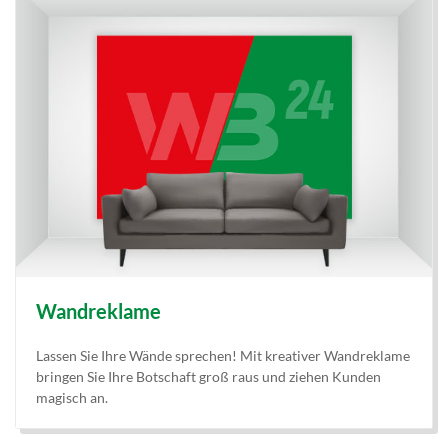
Wandreklame
Lassen Sie Ihre Wände sprechen! Mit kreativer Wandreklame
bringen Sie Ihre Botschaft groß raus und ziehen Kunden
magisch an.