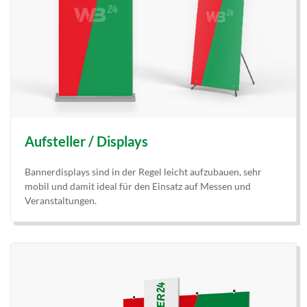
Aufsteller / Displays
Bannerdisplays sind in der Regel leicht aufzubauen, sehr
mobil und damit ideal für den Einsatz auf Messen und
Veranstaltungen.