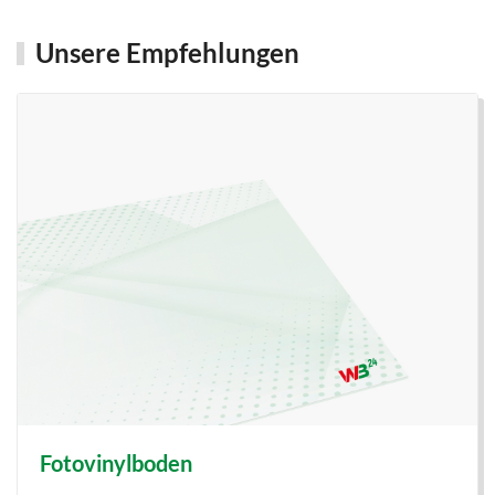
Unsere Empfehlungen
Fotovinylboden