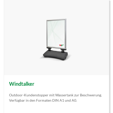
Windtalker
Outdoor-Kundenstopper mit Wassertank zur Beschwerung.
Verfügbar in den Formaten DIN A1 und A0.