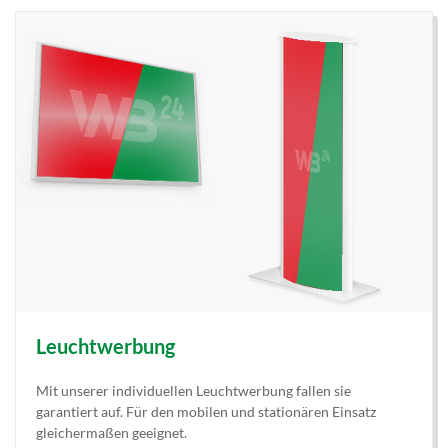
Leuchtwerbung
Mit unserer individuellen Leuchtwerbung fallen sie
garantiert auf. Für den mobilen und stationären Einsatz
gleichermaßen geeignet.