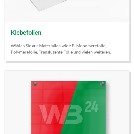
Klebefolien
Wählen Sie aus Materialien wie z.B. Monomerefolie,
Polymerefolie, Transluzente Folie und vielen weiteren.