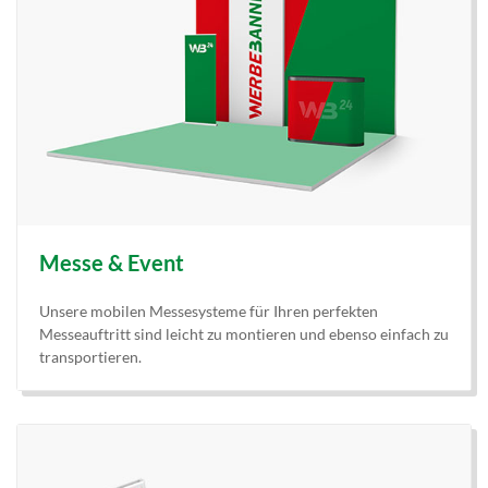
Messe & Event
Unsere mobilen Messesysteme für Ihren perfekten
Messeauftritt sind leicht zu montieren und ebenso einfach zu
transportieren.