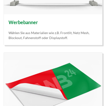
Werbebanner
Wählen Sie aus Materialien wie z.B. Frontlit, Netz Mesh,
Blockout, Fahnenstoff oder Displaystoff.