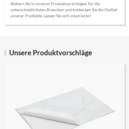
Stöbern Sie in unseren Produktvorschlägen für die
unterschiedlichsten Branchen und entdecken Sie die Vielfalt
unserer Produkte. Lassen Sie sich inspirieren!
Unsere Produktvorschläge