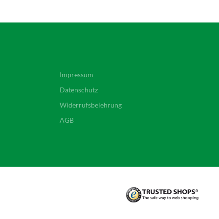
Impressum
Datenschutz
Widerrufsbelehrung
AGB