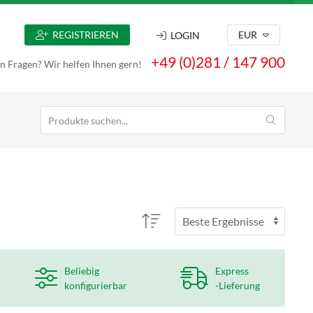
REGISTRIEREN
EUR
LOGIN
+49 (0)281 / 147 900
n Fragen? Wir helfen Ihnen gern!
Beliebig
Express
konfigurierbar
-Lieferung