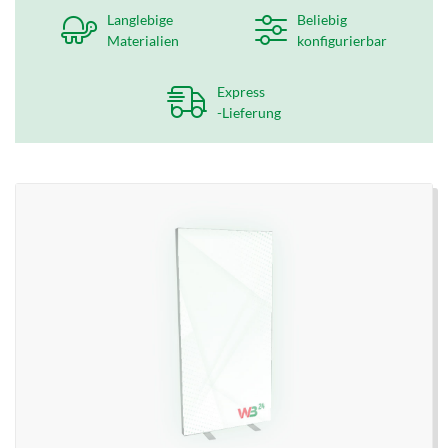
Langlebige
Beliebig
Materialien
konfigurierbar
Express
-Lieferung