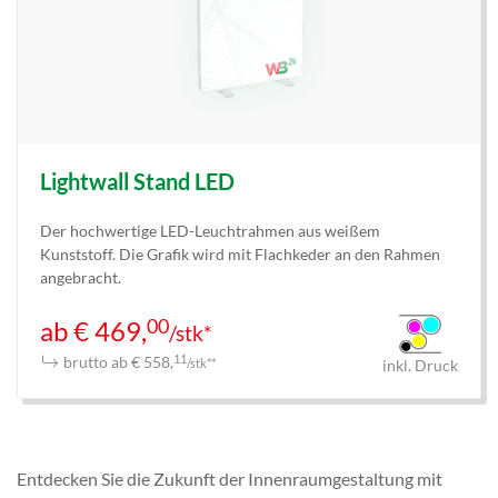
Lightwall Stand LED
Der hochwertige LED-Leuchtrahmen aus weißem
Kunststoff. Die Grafik wird mit Flachkeder an den Rahmen
angebracht.
00
ab € 469,
/stk*
brutto ab € 558,
11
/stk**
inkl. Druck
Entdecken Sie die Zukunft der Innenraumgestaltung mit