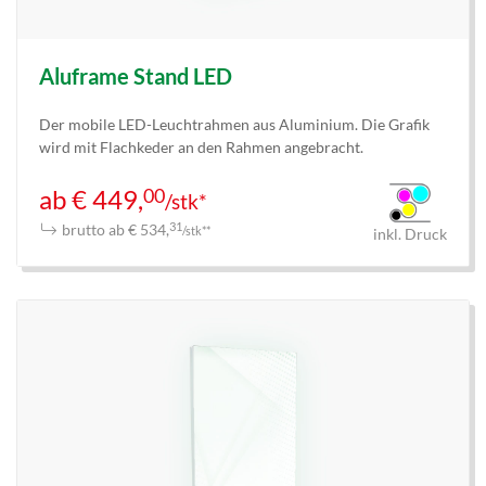
Aluframe Stand LED
Der mobile LED-Leuchtrahmen aus Aluminium. Die Grafik
wird mit Flachkeder an den Rahmen angebracht.
00
ab € 449,
/stk*
brutto ab € 534,
31
/stk**
inkl. Druck