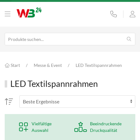
Start
Messe & Event
LED Textilspannrahmen
LED Textilspannrahmen
Vielfältige
Beeindruckende
Auswahl
Druckqualität