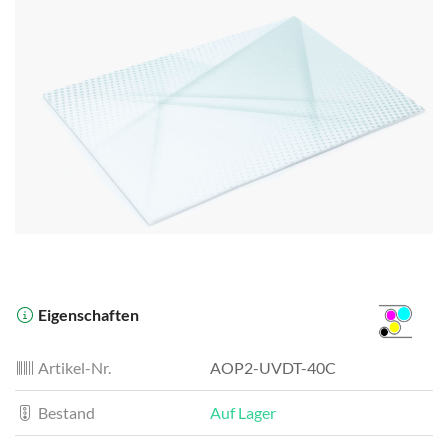
Eigenschaften
Artikel-Nr.
AOP2-UVDT-40C
Bestand
Auf Lager