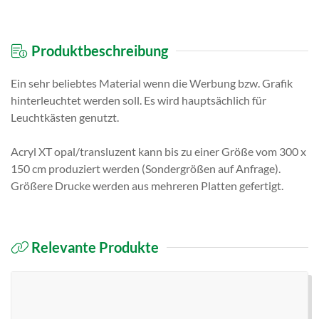
Produktbeschreibung
Ein sehr beliebtes Material wenn die Werbung bzw. Grafik
hinterleuchtet werden soll. Es wird hauptsächlich für
Leuchtkästen genutzt.
Acryl XT opal/transluzent kann bis zu einer Größe vom 300 x
150 cm produziert werden (Sondergrößen auf Anfrage).
Größere Drucke werden aus mehreren Platten gefertigt.
Relevante Produkte