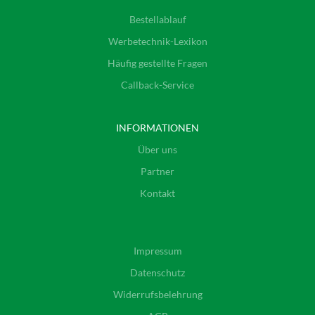
Bestellablauf
Werbetechnik-Lexikon
Häufig gestellte Fragen
Callback-Service
INFORMATIONEN
Über uns
Partner
Kontakt
Impressum
Datenschutz
Widerrufsbelehrung