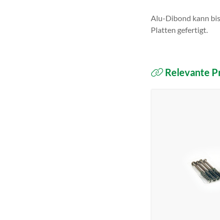
Alu-Dibond kann bis
Platten gefertigt.
Relevante P