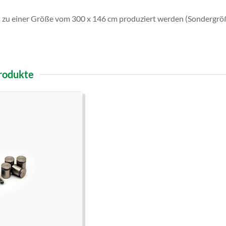
 zu einer Größe vom 300 x 146 cm produziert werden (Sondergrö
rodukte