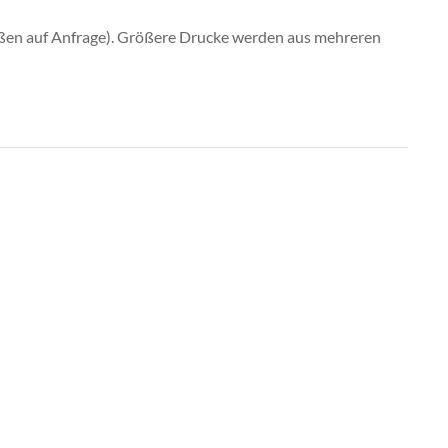
ßen auf Anfrage). Größere Drucke werden aus mehreren