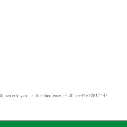
ionen erfragen sie bitte über unsere Hotline
+49 (0)281 / 147