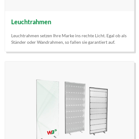
Leuchtrahmen
Leuchtrahmen setzen Ihre Marke ins rechte Licht. Egal ob als
Ständer oder Wandrahmen, so fallen sie garantiert auf.