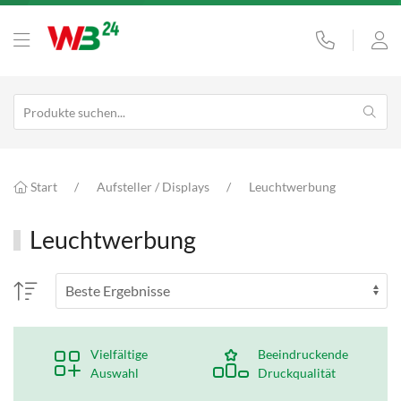
Start
Aufsteller / Displays
Leuchtwerbung
Leuchtwerbung
Vielfältige
Beeindruckende
Auswahl
Druckqualität