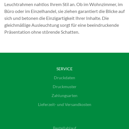
Leuchtrahmen nahtlos Ihrem Stil an. Ob im Wohnzimmer, im
Büro oder im Einzelhandel, sie ziehen garantiert die Blicke auf
sich und betonen die Einzigartigkeit Ihrer Inhalte. Die
gleichmäßige Ausleuchtung sorgt für eine beeindruckende
Präsentation ohne störende Schatten.
SERVICE
Druckdaten
Druckmuster
Zahlungsarten
Lieferzeit- und Versandkosten
Bestellablauf