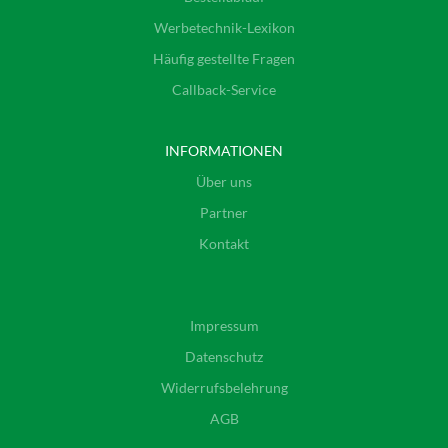
Werbetechnik-Lexikon
Häufig gestellte Fragen
Callback-Service
INFORMATIONEN
Über uns
Partner
Kontakt
Impressum
Datenschutz
Widerrufsbelehrung
AGB