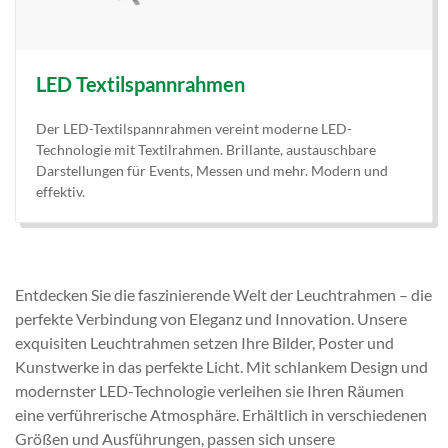
LED Textilspannrahmen
Der LED-Textilspannrahmen vereint moderne LED-
Technologie mit Textilrahmen. Brillante, austauschbare
Darstellungen für Events, Messen und mehr. Modern und
effektiv.
Entdecken Sie die faszinierende Welt der Leuchtrahmen – die
perfekte Verbindung von Eleganz und Innovation. Unsere
exquisiten Leuchtrahmen setzen Ihre Bilder, Poster und
Kunstwerke in das perfekte Licht. Mit schlankem Design und
modernster LED-Technologie verleihen sie Ihren Räumen
eine verführerische Atmosphäre. Erhältlich in verschiedenen
Größen und Ausführungen, passen sich unsere