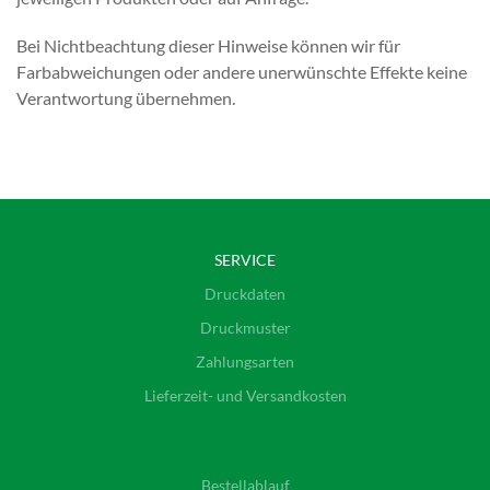
Bei Nichtbeachtung dieser Hinweise können wir für
Farbabweichungen oder andere unerwünschte Effekte keine
Verantwortung übernehmen.
SERVICE
Druckdaten
Druckmuster
Zahlungsarten
Lieferzeit- und Versandkosten
Bestellablauf