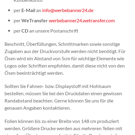
per
E-Mail
an
info@werbebanner24.de
per
WeTransfer
werbebanner24.wetransfer.com
per
CD
an unsere Postanschrift
Beschnitt, Überfüllungen, Schnittmarken sowie sonstige
Zugaben aus der Druckvorstufe werden nicht benötigt. Für
Ösen wird ein Abstand von 5cm für wichtige Elemente wie
Logos oder Schriften empfohlen, damit diese nicht von den
Ösen beeinträchtigt werden.
Sollten Sie Fahnen- bzw. Displaystoff mit Hohlsaum
bestellen, müssen Sie bei den Druckdaten einen gewissen
Randabstand beachten. Gerne können Sie uns für die
genauen Angaben kontaktieren.
Folien können bis zu einer Breite von 148 cm produziert
werden. Größere Drucke werden aus mehreren Teilen mit