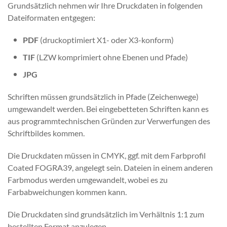
Grundsätzlich nehmen wir Ihre Druckdaten in folgenden
Dateiformaten entgegen:
PDF
(druckoptimiert X1- oder X3-konform)
TIF
(LZW komprimiert ohne Ebenen und Pfade)
JPG
Schriften müssen grundsätzlich in Pfade (Zeichenwege)
umgewandelt werden. Bei eingebetteten Schriften kann es
aus programmtechnischen Gründen zur Verwerfungen des
Schriftbildes kommen.
Die Druckdaten müssen in CMYK, ggf. mit dem Farbprofil
Coated FOGRA39, angelegt sein. Dateien in einem anderen
Farbmodus werden umgewandelt, wobei es zu
Farbabweichungen kommen kann.
Die Druckdaten sind grundsätzlich im Verhältnis 1:1 zum
bestellten Format anzulegen.