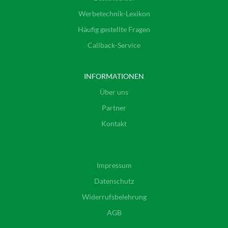
Werbetechnik-Lexikon
Häufig gestellte Fragen
Callback-Service
INFORMATIONEN
Über uns
Partner
Kontakt
Impressum
Datenschutz
Widerrufsbelehrung
AGB