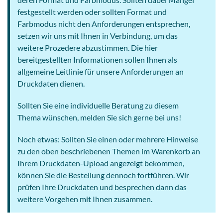
festgestellt werden oder sollten Format und
Farbmodus nicht den Anforderungen entsprechen,
setzen wir uns mit Ihnen in Verbindung, um das
weitere Prozedere abzustimmen. Die hier
bereitgestellten Informationen sollen Ihnen als
allgemeine Leitlinie für unsere Anforderungen an
Druckdaten dienen.
Sollten Sie eine individuelle Beratung zu diesem
Thema wünschen, melden Sie sich gerne bei uns!
Noch etwas: Sollten Sie einen oder mehrere Hinweise
zu den oben beschriebenen Themen im Warenkorb an
Ihrem Druckdaten-Upload angezeigt bekommen,
können Sie die Bestellung dennoch fortführen. Wir
prüfen Ihre Druckdaten und besprechen dann das
weitere Vorgehen mit Ihnen zusammen.