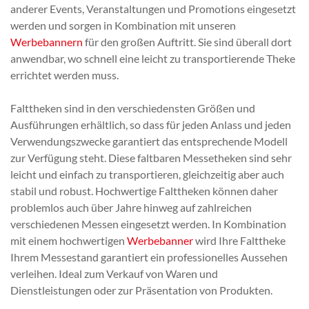
anderer Events, Veranstaltungen und Promotions eingesetzt
werden und sorgen in Kombination mit unseren
Werbebannern
für den großen Auftritt. Sie sind überall dort
anwendbar, wo schnell eine leicht zu transportierende Theke
errichtet werden muss.
Falttheken sind in den verschiedensten Größen und
Ausführungen erhältlich, so dass für jeden Anlass und jeden
Verwendungszwecke garantiert das entsprechende Modell
zur Verfügung steht. Diese faltbaren Messetheken sind sehr
leicht und einfach zu transportieren, gleichzeitig aber auch
stabil und robust. Hochwertige Falttheken können daher
problemlos auch über Jahre hinweg auf zahlreichen
verschiedenen Messen eingesetzt werden. In Kombination
mit einem hochwertigen
Werbebanner
wird Ihre Falttheke
Ihrem Messestand garantiert ein professionelles Aussehen
verleihen. Ideal zum Verkauf von Waren und
Dienstleistungen oder zur Präsentation von Produkten.