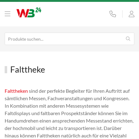
Falttheke
Falttheken
sind der perfekte Begleiter für Ihren Auftritt auf
sämtlichen Messen, Fachveranstaltungen und Kongressen.
In Kombination mit anderen Messesystemen wie
Faltdisplays und faltbaren Prospektständer können Sie im
Handumdrehen einen ansprechenden Messestand errichten,
der hochmobil und leicht zu transportieren ist. Darüber
hinaus können Falttheken natürlich auch für eine Vielzahl