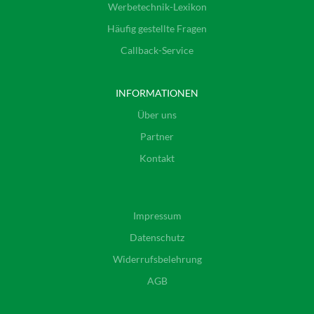
Werbetechnik-Lexikon
Häufig gestellte Fragen
Callback-Service
INFORMATIONEN
Über uns
Partner
Kontakt
Impressum
Datenschutz
Widerrufsbelehrung
AGB