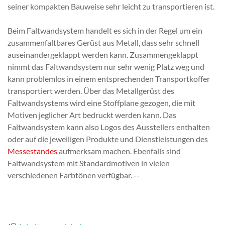
seiner kompakten Bauweise sehr leicht zu transportieren ist.
Beim Faltwandsystem handelt es sich in der Regel um ein
zusammenfaltbares Gerüst aus Metall, dass sehr schnell
auseinandergeklappt werden kann. Zusammengeklappt
nimmt das Faltwandsystem nur sehr wenig Platz weg und
kann problemlos in einem entsprechenden Transportkoffer
transportiert werden. Über das Metallgerüst des
Faltwandsystems wird eine Stoffplane gezogen, die mit
Motiven jeglicher Art bedruckt werden kann. Das
Faltwandsystem kann also Logos des Ausstellers enthalten
oder auf die jeweiligen Produkte und Dienstleistungen des
Messestandes
aufmerksam machen. Ebenfalls sind
Faltwandsystem mit Standardmotiven in vielen
verschiedenen Farbtönen verfügbar. --