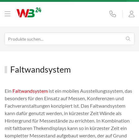
Faltwandsystem
Ein
Faltwandsystem
ist ein mobiles Ausstellungssystem, das
besonders für den Einsatz auf Messen, Konferenzen und
Fachveranstaltungen konzipiert ist. Das Faltwandsystem
kann dafür genutzt werden, in kürzester Zeit Wände als
Hintergrund für Messestände zu errichten. In Kombination
mit faltbaren Thekendisplays kann so in kürzester Zeit ein
kompletter Messestand aufgebaut werden, der auf Grund