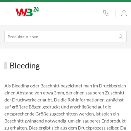
Bleeding
Als Bleeding oder Beschnitt bezeichnet man im Druckbereich
einen Abstand von etwa 3mm, der einen sauberen Zuschnitt
der Druckwerke erlaubt. Da die Rohinformationen zunächst
auf größere Bögen gedruckt und anschließend auf die
entsprechende Größe zugeschnitten werden, ist solch ein
Beschnitt zwingend notwendig, um ein sauberes Endprodukt
zu erhalten. Dies ergibt sich aus dem Druckprozess selber. Da