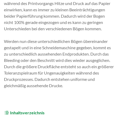
während des Printvorgangs Hitze und Druck auf das Papier
einwirken, kann es immer zu kleinen Beeinträchtigungen
beider Papierführung kommen. Dadurch wird der Bogen
nicht 100% gerade eingezogen und es kann zu geringen
Unterschieden bei den verschiedenen Bögen kommen.
Werden nun diese unterschiedlichen Bögen übereinander
gestapelt und in eine Schneidemaschine gegeben, kommt es
zu unterschiedlich aussehenden Endprodukten. Durch das
Bleeding oder den Beschnitt wird dies wieder ausgeglichen.
Durch die größere Druckfläche entsteht so auch ein größerer
Toleranzspielraum für Ungenauigkeiten während des
Druckprozesses. Dadurch entstehen uniforme und
gleichmäßig aussehende Drucke.
Inhaltsverzeichnis