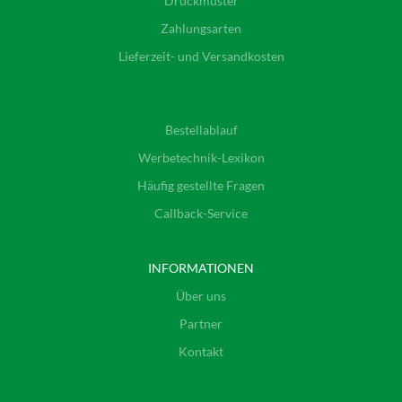
Druckmuster
Zahlungsarten
Lieferzeit- und Versandkosten
Bestellablauf
Werbetechnik-Lexikon
Häufig gestellte Fragen
Callback-Service
INFORMATIONEN
Über uns
Partner
Kontakt