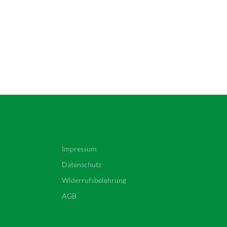
Impressum
Datenschutz
Widerrufsbelehrung
AGB