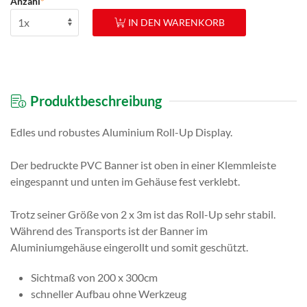
Anzahl
*
IN DEN WARENKORB
Produktbeschreibung
Edles und robustes Aluminium Roll-Up Display.
Der bedruckte PVC Banner ist oben in einer Klemmleiste
eingespannt und unten im Gehäuse fest verklebt.
Trotz seiner Größe von 2 x 3m ist das Roll-Up sehr stabil.
Während des Transports ist der Banner im
Aluminiumgehäuse eingerollt und somit geschützt.
Sichtmaß von 200 x 300cm
schneller Aufbau ohne Werkzeug