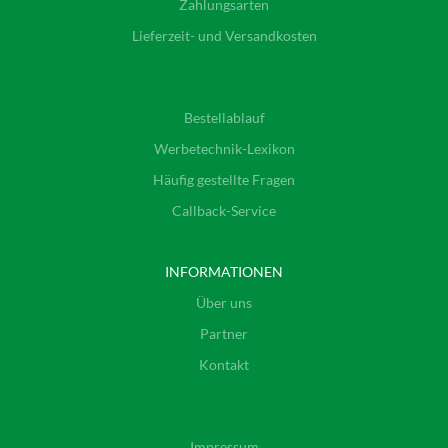
Zahlungsarten
Lieferzeit- und Versandkosten
Bestellablauf
Werbetechnik-Lexikon
Häufig gestellte Fragen
Callback-Service
INFORMATIONEN
Über uns
Partner
Kontakt
Impressum