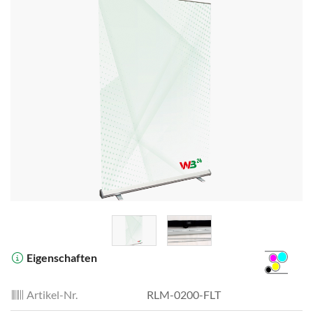
Eigenschaften
Artikel-Nr.
RLM-0200-FLT