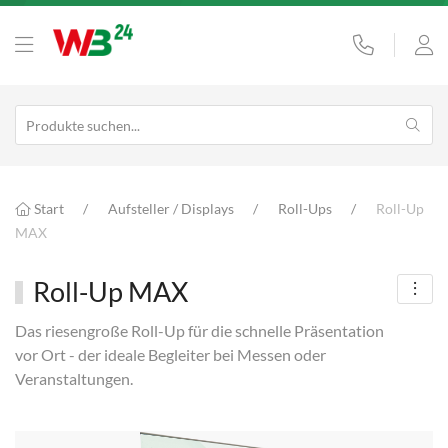
Start
Aufsteller / Displays
Roll-Ups
Roll-Up
MAX
Roll-Up MAX
Das riesengroße Roll-Up für die schnelle Präsentation
vor Ort - der ideale Begleiter bei Messen oder
Veranstaltungen.